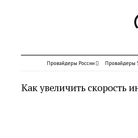
Провайдеры России
Провайдеры 
Как увеличить скорость и