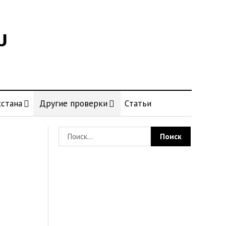
стана
Другие проверки
Статьи