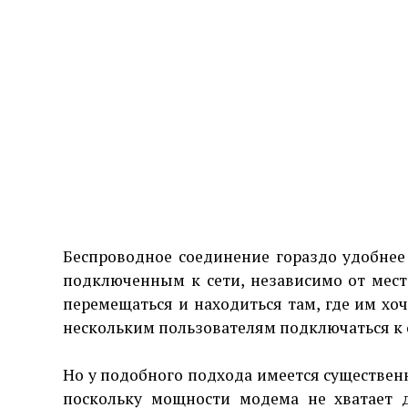
Беспроводное соединение гораздо удобнее
подключенным к сети, независимо от мест
перемещаться и находиться там, где им хоч
нескольким пользователям подключаться к 
Но у подобного подхода имеется существенн
поскольку мощности модема не хватает 