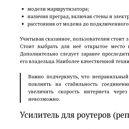
модели маршрутизатора;
наличия преград, включая стены и элект
расстояния от модема до подключенного 
Учитывая сказанное, пользователям стоит з
Стоит выбрать для неё открытое место в
Дополнительно следует заранее проследит
его владельца. Наиболее качественной техн
Важно подчеркнуть, что неправильный
повлиять на стабильность соединени
увеличить скорость интернета через
невозможно.
Усилитель для роутеров (ре