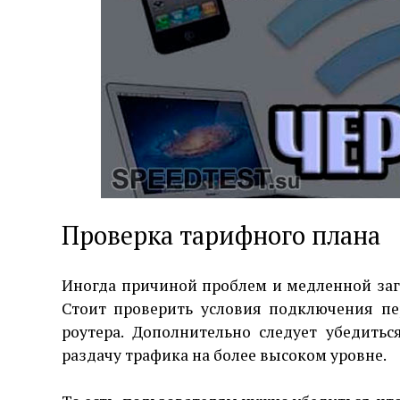
Проверка тарифного плана
Иногда причиной проблем и медленной за
Стоит проверить условия подключения пе
роутера. Дополнительно следует убедить
раздачу трафика на более высоком уровне.