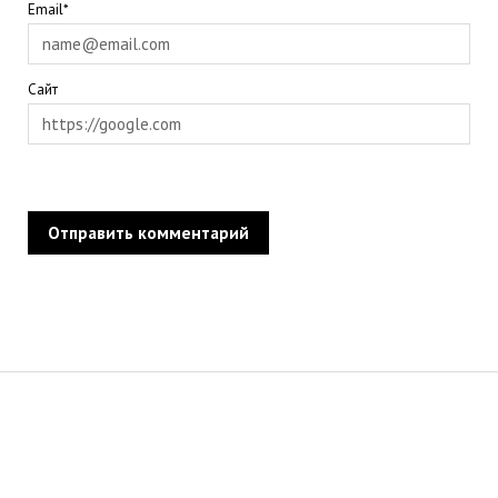
Email*
Сайт