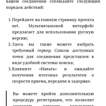
вашем соединении соблюдайте следующий
порядок действий:
Перейдите на главную страницу проекта
net. Мультиязыковой интерфейс
предлагает для использования русскую
версию;
Здесь вы также можете выбрать
требуемый сервер. Список доступных
точек для соединения представлен в
виде удобной системы поиска;
Кликните «Начать» и ожидайте
получения итоговых результатов о
скорости приема, передачи и задержке.
Вы можете пройти дополнительную
процедуру регистрации, что позволит
сохранять историю результатов