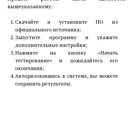
вышеуказанному:
Скачайте и установите ПО из
официального источника;
Запустите программу и укажите
дополнительные настройки;
Нажмите на кнопку «Начать
тестирование» и дожидайтесь его
окончания;
Авторизовавшись в системе, вы можете
сохранить результаты.