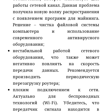
работы сетевой канал. Данная проблема
получила новую волну распространения
с появлением программ для майнинга.
Решение – чистка файловой системы
компьютера и использование
современного антивирусного
оборудования;
нестабильной работой сетевого
оборудования, что также может
негативно повлиять на скорость
передачи данных. Рекомендуется
производить периодическую
перезагрузку роутера;
плохим подключением к сети.
Актуально для беспроводных
технологий (Wi-Fi). Убедитесь, что
передатчик сигнала находится в