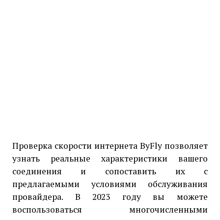
Проверка скорости интернета ByFly позволяет
узнать реальные характеристики вашего
соединения и сопоставить их с
предлагаемыми условиями обслуживания
провайдера. В 2023 году вы можете
воспользоваться многочисленными