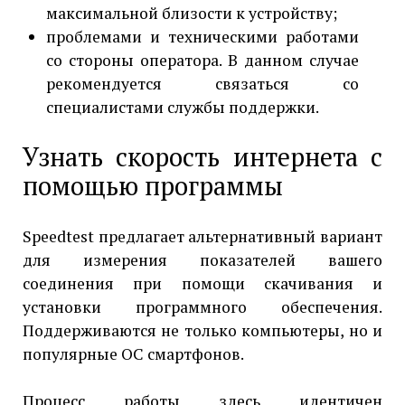
максимальной близости к устройству;
проблемами и техническими работами
со стороны оператора. В данном случае
рекомендуется связаться со
специалистами службы поддержки.
Узнать скорость интернета с
помощью программы
Speedtest предлагает альтернативный вариант
для измерения показателей вашего
соединения при помощи скачивания и
установки программного обеспечения.
Поддерживаются не только компьютеры, но и
популярные ОС смартфонов.
Процесс работы здесь идентичен