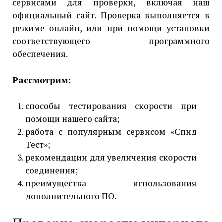
сервисами для проверки, включая наш
официальный сайт. Проверка выполняется в
режиме онлайн, или при помощи установки
соответствующего программного
обеспечения.
Рассмотрим:
способы тестирования скорости при
помощи нашего сайта;
работа с популярным сервисом «Спид
Тест»;
рекомендации для увеличения скорости
соединения;
преимущества использования
дополнительного ПО.