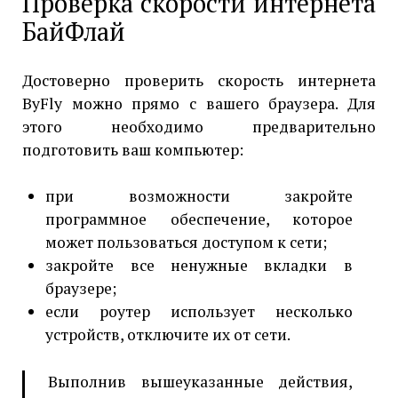
Проверка скорости интернета
БайФлай
Достоверно проверить скорость интернета
ByFly можно прямо с вашего браузера. Для
этого необходимо предварительно
подготовить ваш компьютер:
при возможности закройте
программное обеспечение, которое
может пользоваться доступом к сети;
закройте все ненужные вкладки в
браузере;
если роутер использует несколько
устройств, отключите их от сети.
Выполнив вышеуказанные действия,