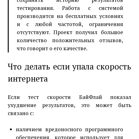
тестирования. Работа с системой
производится на бесплатных условиях
и с любой частотой, ограничения
отсутствуют. Проект получил большое
количество положительных отзывов,
что говорит о его качестве.
Что делать если упала скорость
интернета
Если тест скорости БайФлай показал
ухудшение результатов, это может быть
связано с:
наличием вредоносного программного
обеспечения, которое использует для