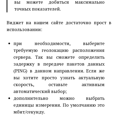
вы можете добиться максимально
точных показателей.
Виджет на нашем сайте достаточно прост в
использовании:
при необходимости, выберите
требуемую геолокацию расположения
сервера. Так вы сможете определить
задержку в передаче пакетов данных
(PING) в данном направлении. Если же
вы хотите просто узнать актуальную
скорость, оставьте активным
автоматический выбор;
дополнительно можно выбрать
единицы измерения. По умолчанию это
мбит/секунду.