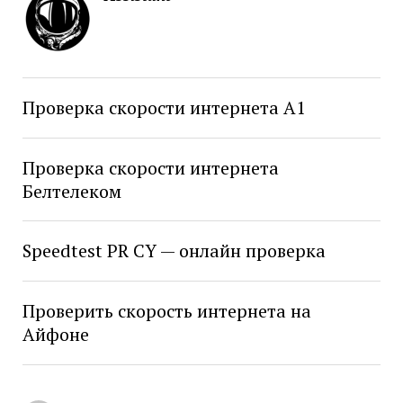
Проверка скорости интернета А1
Проверка скорости интернета
Белтелеком
Speedtest PR CY — онлайн проверка
Проверить скорость интернета на
Айфоне