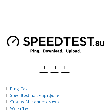
Ping-Test
Speedtest на смартфоне
Яндекс Интернетометр
Wi-Fi Тест