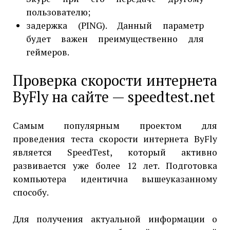
пользователю;
задержка (PING). Данный параметр
будет важен преимущественно для
геймеров.
Проверка скорости интернета
ByFly на сайте — speedtest.net
Самым популярным проектом для
проведения теста скорости интернета ByFly
является SpeedTest, который активно
развивается уже более 12 лет. Подготовка
компьютера идентична вышеуказанному
способу.
Для получения актуальной информации о