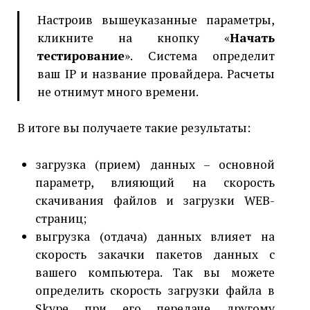
Настроив вышеуказанные параметры,
кликните на кнопку «
Начать
тестирование
». Система определит
ваш IP и название провайдера. Расчеты
не отнимут много времени.
В итоге вы получаете такие результаты:
загрузка (прием) данных – основной
параметр, влияющий на скорость
скачивания файлов и загрузки WEB-
страниц;
выгрузка (отдача) данных влияет на
скорость закачки пакетов данных с
вашего компьютера. Так вы можете
определить скорость загрузки файла в
Skype при его передаче другому