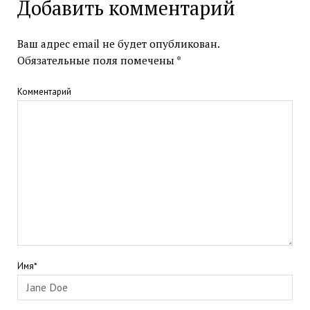
Добавить комментарий
Ваш адрес email не будет опубликован.
Обязательные поля помечены
*
Комментарий
Имя*