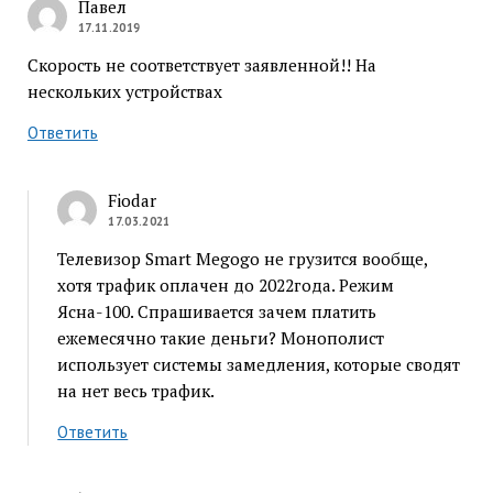
Павел
17.11.2019
Скорость не соответствует заявленной!! На
нескольких устройствах
Ответить
Fiodar
17.03.2021
Телевизор Smart Megogo не грузится вообще,
хотя трафик оплачен до 2022года. Режим
Ясна-100. Спрашивается зачем платить
ежемесячно такие деньги? Монополист
использует системы замедления, которые сводят
на нет весь трафик.
Ответить