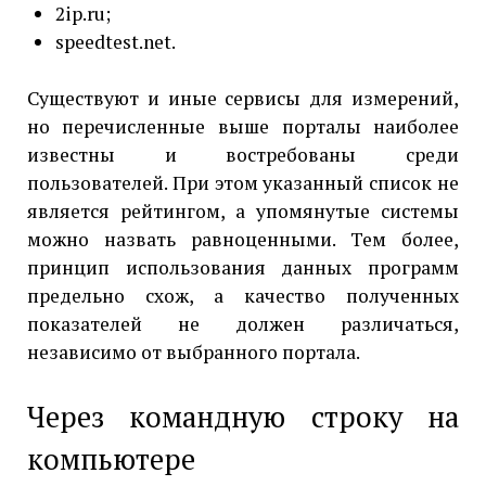
2ip.ru;
speedtest.net.
Существуют и иные сервисы для измерений,
но перечисленные выше порталы наиболее
известны и востребованы среди
пользователей. При этом указанный список не
является рейтингом, а упомянутые системы
можно назвать равноценными. Тем более,
принцип использования данных программ
предельно схож, а качество полученных
показателей не должен различаться,
независимо от выбранного портала.
Через командную строку на
компьютере