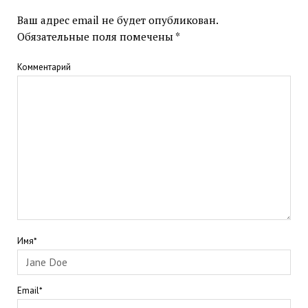
Ваш адрес email не будет опубликован.
Обязательные поля помечены
*
Комментарий
Имя*
Email*