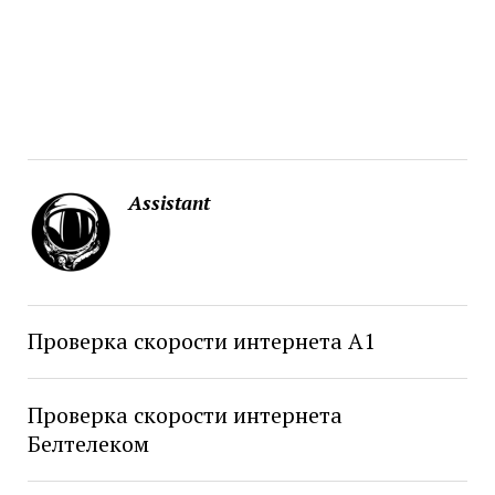
Assistant
Проверка скорости интернета А1
Проверка скорости интернета
Белтелеком