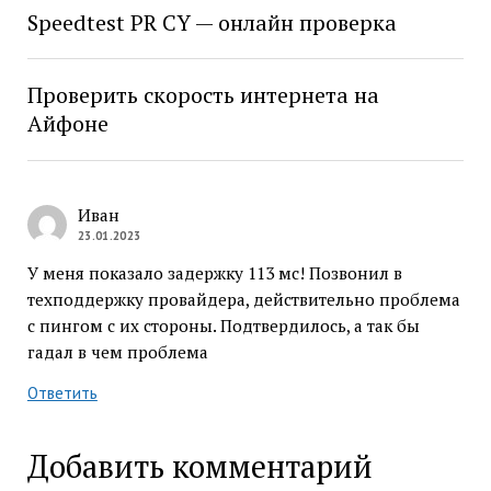
Speedtest PR CY — онлайн проверка
Проверить скорость интернета на
Айфоне
Иван
23.01.2023
У меня показало задержку 113 мс! Позвонил в
техподдержку провайдера, действительно проблема
с пингом с их стороны. Подтвердилось, а так бы
гадал в чем проблема
Ответить
Добавить комментарий