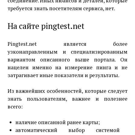
соединение. Иных нюансов и деталей, которые
требуется знать посетителям сервиса, нет.
На сайте pingtest.net
Pingtest.net является более
узконаправленным и специализированным
вариантом описанного выше портала. Он
нацелен именно на измерение пинга и не
затрагивает иные показатели и результаты.
Из важнейших особенностей, которые следует
знать пользователям, важнее и полезнее
всего:
наличие описанной ранее карты;
автоматический выбор системой