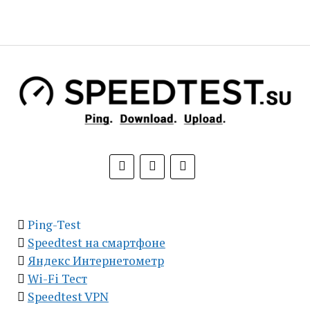
Ping-Test
Speedtest на смартфоне
Яндекс Интернетометр
Wi-Fi Тест
Speedtest VPN