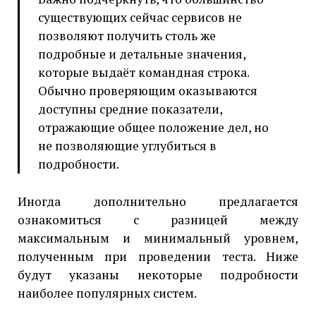
существующих сейчас сервисов не
позволяют получить столь же
подробные и детальные значения,
которые выдаёт командная строка.
Обычно проверяющим оказываются
доступны средние показатели,
отражающие общее положение дел, но
не позволяющие углубиться в
подробности.
Иногда дополнительно предлагается
ознакомиться с разницей между
максимальным и минимальный уровнем,
полученным при проведении теста. Ниже
будут указаны некоторые подробности
наиболее популярных систем.