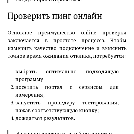
Проверить пинг онлайн
Основное преимущество online проверки
заключается в простоте процесса. Чтобы
измерить качество подключение и выяснить
точное время ожидания отклика, потребуется:
выбрать оптимально подходящую
программу;
посетить портал с сервисом для
измерения;
запустить процедуру тестирования,
нажав соответствующую кнопку;
дождаться результатов.
Важно подчеркнуть, что большинство