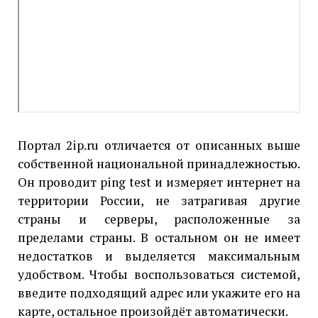
Портал 2ip.ru отличается от описанных выше
собственной национальной принадлежностью.
Он проводит ping test и измеряет интернет на
территории России, не затрагивая другие
страны и серверы, расположенные за
пределами страны. В остальном он не имеет
недостатков и выделяется максимальным
удобством. Чтобы воспользоваться системой,
введите подходящий адрес или укажите его на
карте, остальное произойдёт автоматически.