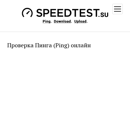
открыт
меню
Проверка Пинга (Ping) онлайн