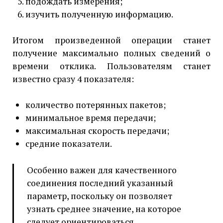
подождать измерения;
изучить полученную информацию.
Итогом произведенной операции станет
получение максимально полных сведений о
времени отклика. Пользователям станет
известно сразу 4 показателя:
количество потерянных пакетов;
минимальное время передачи;
максимальная скорость передачи;
средние показатели.
Особенно важен для качественного
соединения последний указанный
параметр, поскольку он позволяет
узнать среднее значение, на которое
следует ориентироваться.