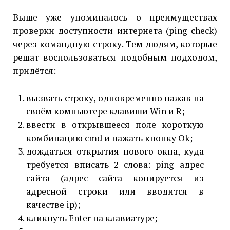
Выше уже упоминалось о преимуществах
проверки доступности интернета (ping check)
через командную строку. Тем людям, которые
решат воспользоваться подобным подходом,
придётся:
вызвать строку, одновременно нажав на
своём компьютере клавиши Win и R;
ввести в открывшееся поле короткую
комбинацию cmd и нажать кнопку Ok;
дождаться открытия нового окна, куда
требуется вписать 2 слова: ping адрес
сайта (адрес сайта копируется из
адресной строки или вводится в
качестве ip);
кликнуть Enter на клавиатуре;