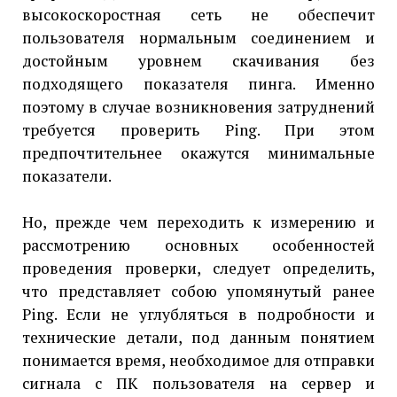
высокоскоростная сеть не обеспечит
пользователя нормальным соединением и
достойным уровнем скачивания без
подходящего показателя пинга. Именно
поэтому в случае возникновения затруднений
требуется проверить Ping. При этом
предпочтительнее окажутся минимальные
показатели.
Но, прежде чем переходить к измерению и
рассмотрению основных особенностей
проведения проверки, следует определить,
что представляет собою упомянутый ранее
Ping. Если не углубляться в подробности и
технические детали, под данным понятием
понимается время, необходимое для отправки
сигнала с ПК пользователя на сервер и