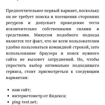
Предпочтительнее первый вариант, поскольку
он не требует поиска и посещения сторонних
ресурсов и допускает проведение теста
исключительно собственными силами и
средствами. Минусом подобного подхода
является тот факт, что не всем пользователям
удобно пользоваться командной строкой, зато
использование браузера и поиск нужного
сайта не вызовет затруднений. Но, чтобы
упростить выбор оптимально подходящего
сервиса, стоит присмотреться к следующим
вариантам:
наш сайт;
интернетометр от Яндекса;
ping-test.net;