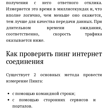
получения с него ответного отклика.
Измеряется это время в миллисекундах и, что
вполне логично, чем меньше оно окажется,
тем лучше для качества передачи данных. При
длительном времени ожидания,
соответственно, скорость трафика
оказывается ниже.
Как проверить пинг интернет
соединения
Существует 2 основных метода провести
измерение Пинга:
с помощью командной строки;
с помощью сторонних сервисов и
порталов.