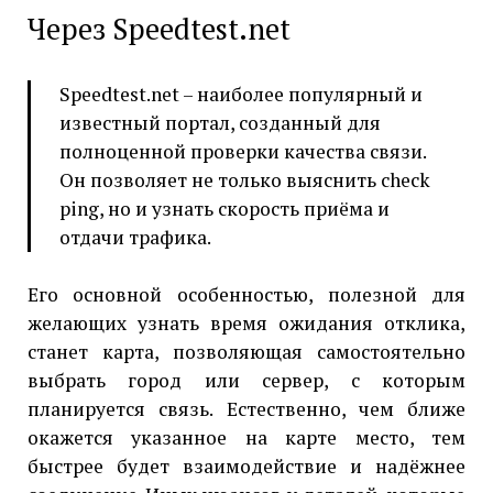
Через Speedtest.net
Speedtest.net – наиболее популярный и
известный портал, созданный для
полноценной проверки качества связи.
Он позволяет не только выяснить check
ping, но и узнать скорость приёма и
отдачи трафика.
Его основной особенностью, полезной для
желающих узнать время ожидания отклика,
станет карта, позволяющая самостоятельно
выбрать город или сервер, с которым
планируется связь. Естественно, чем ближе
окажется указанное на карте место, тем
быстрее будет взаимодействие и надёжнее