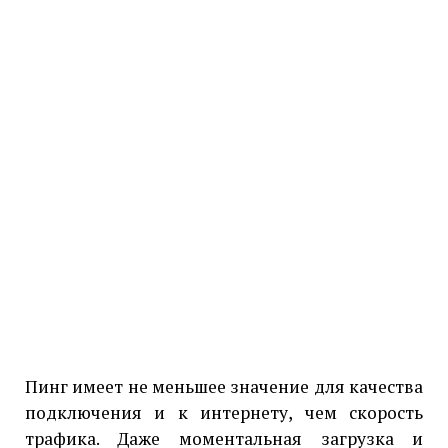
Пинг имеет не меньшее значение для качества
подключения и к интернету, чем скорость
трафика. Даже моментальная загрузка и