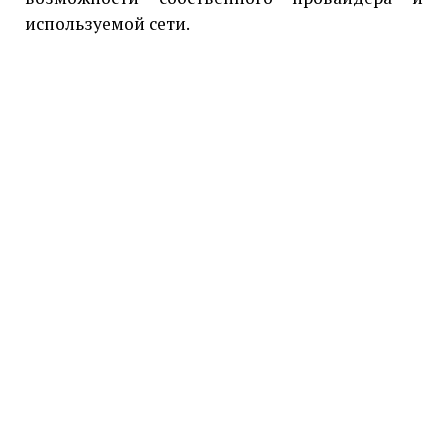
используемой сети.