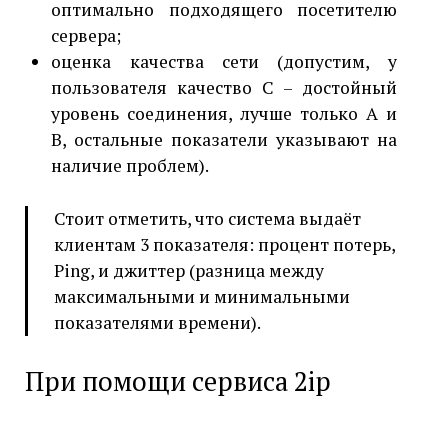
оптимально подходящего посетителю
сервера;
оценка качества сети (допустим, у
пользователя качество C – достойный
уровень соединения, лучше только A и
B, остальные показатели указывают на
наличие проблем).
Стоит отметить, что система выдаёт
клиентам 3 показателя: процент потерь,
Ping, и джиттер (разница между
максимальными и минимальными
показателями времени).
При помощи сервиса 2ip