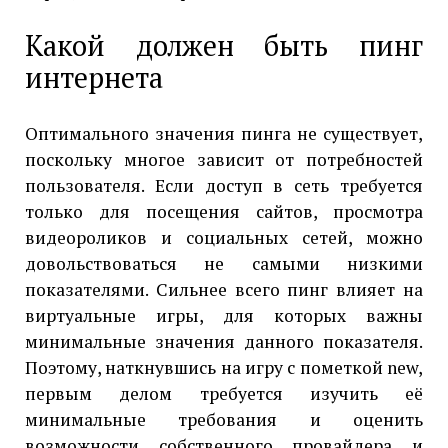
Какой должен быть пинг
интернета
Оптимального значения пинга не существует,
поскольку многое зависит от потребностей
пользователя. Если доступ в сеть требуется
только для посещения сайтов, просмотра
видеороликов и социальных сетей, можно
довольствоваться не самыми низкими
показателями. Сильнее всего пинг влияет на
виртуальные игры, для которых важны
минимальные значения данного показателя.
Поэтому, наткнувшись на игру с пометкой new,
первым делом требуется изучить её
минимальные требования и оценить
возможности собственного провайдера и