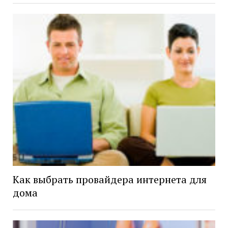
Как выбрать провайдера интернета для
дома