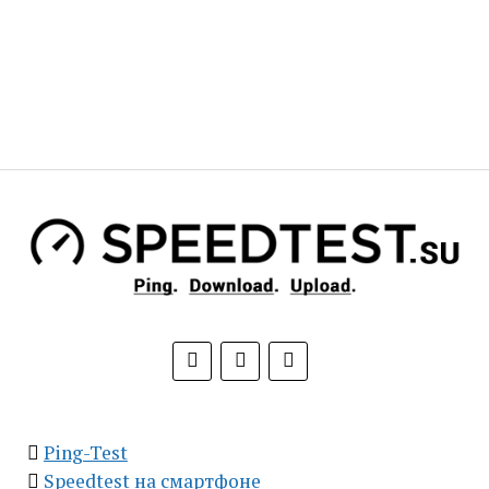
Ping-Test
Speedtest на смартфоне