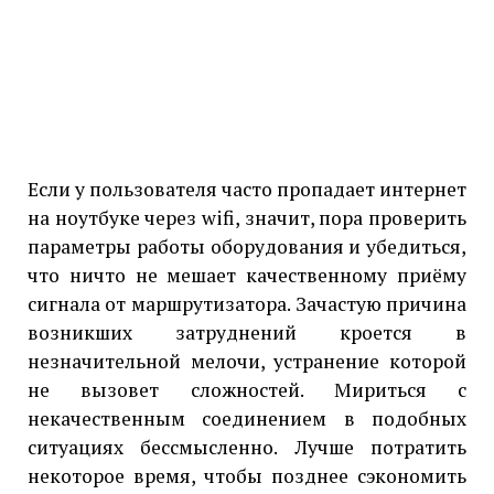
Если у пользователя часто пропадает интернет
на ноутбуке через wifi, значит, пора проверить
параметры работы оборудования и убедиться,
что ничто не мешает качественному приёму
сигнала от маршрутизатора. Зачастую причина
возникших затруднений кроется в
незначительной мелочи, устранение которой
не вызовет сложностей. Мириться с
некачественным соединением в подобных
ситуациях бессмысленно. Лучше потратить
некоторое время, чтобы позднее сэкономить