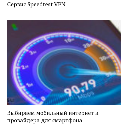
Сервис Speedtest VPN
Выбираем мобильный интернет и
провайдера для смартфона