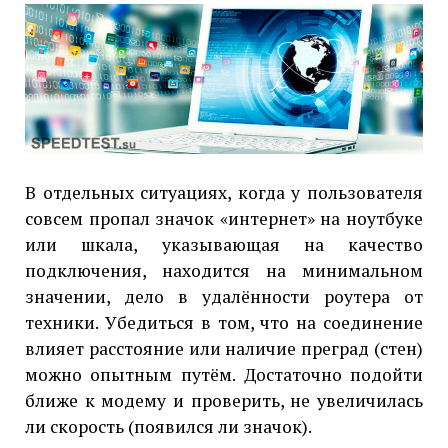
В отдельных ситуациях, когда у пользователя
совсем пропал значок «интернет» на ноутбуке
или шкала, указывающая на качество
подключения, находится на минимальном
значении, дело в удалённости роутера от
техники. Убедиться в том, что на соединение
влияет расстояние или наличие преград (стен)
можно опытным путём. Достаточно подойти
ближе к модему и проверить, не увеличилась
ли скорость (появился ли значок).