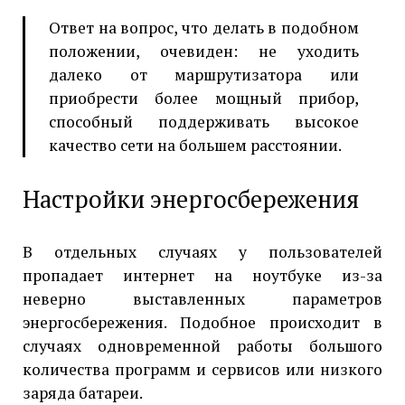
Ответ на вопрос, что делать в подобном
положении, очевиден: не уходить
далеко от маршрутизатора или
приобрести более мощный прибор,
способный поддерживать высокое
качество сети на большем расстоянии.
Настройки энергосбережения
В отдельных случаях у пользователей
пропадает интернет на ноутбуке из-за
неверно выставленных параметров
энергосбережения. Подобное происходит в
случаях одновременной работы большого
количества программ и сервисов или низкого
заряда батареи.