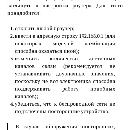
заглянуть в настройки роутера. Для этого
понадобится:
открыть любой браузер;
ввести в адресную строку 192.168.0.1 (для
некоторых моделей комбинация
способна оказаться иной);
изменить количество доступных
каналов связи (рекомендуется не
устанавливать двузначные значения,
поскольку не вся электроника способна
поддерживать работу подобных
каналов);
убедиться, что к беспроводной сети не
подключены посторонние устройства.
В случае обнаружения посторонних,