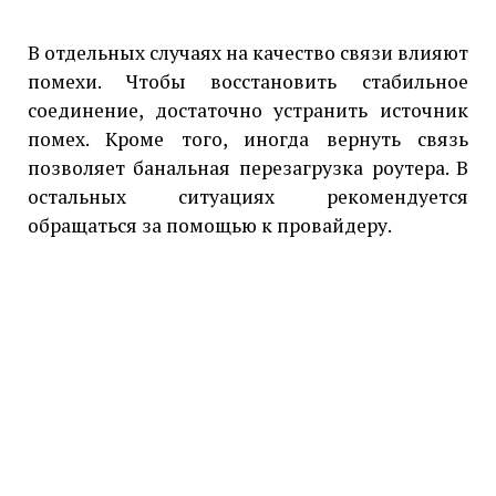
В отдельных случаях на качество связи влияют
помехи. Чтобы восстановить стабильное
соединение, достаточно устранить источник
помех. Кроме того, иногда вернуть связь
позволяет банальная перезагрузка роутера. В
остальных ситуациях рекомендуется
обращаться за помощью к провайдеру.