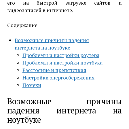
его на быстрой загрузке сайтов и
видеозаписей в интернете.
Содержание
Возможные причины падения
интернета на ноутбуке
Проблемы и настройки роутера
Проблемы и настройки ноутбука
Расстояние и препятствия
Настройки энергосбережения
Помехи
Возможные причины
падения интернета на
ноутбуке