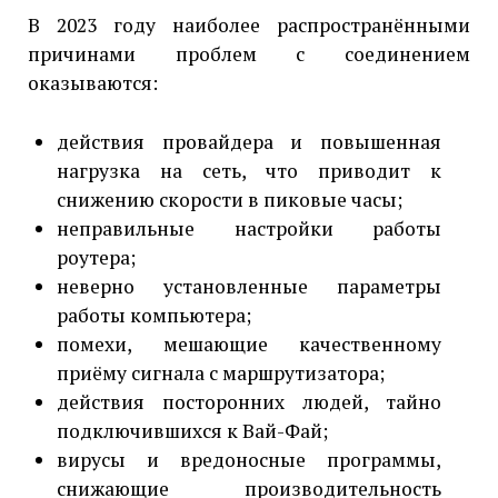
В 2023 году наиболее распространёнными
причинами проблем с соединением
оказываются:
действия провайдера и повышенная
нагрузка на сеть, что приводит к
снижению скорости в пиковые часы;
неправильные настройки работы
роутера;
неверно установленные параметры
работы компьютера;
помехи, мешающие качественному
приёму сигнала с маршрутизатора;
действия посторонних людей, тайно
подключившихся к Вай-Фай;
вирусы и вредоносные программы,
снижающие производительность