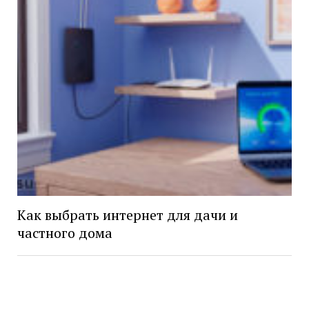
Как выбрать интернет для дачи и
частного дома