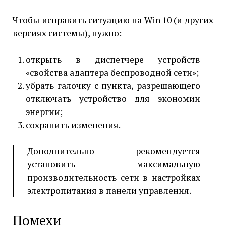
Чтобы исправить ситуацию на Win 10 (и других
версиях системы), нужно:
открыть в диспетчере устройств
«свойства адаптера беспроводной сети»;
убрать галочку с пункта, разрешающего
отключать устройство для экономии
энергии;
сохранить изменения.
Дополнительно рекомендуется
установить максимальную
производительность сети в настройках
электропитания в панели управления.
Помехи