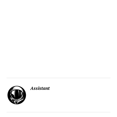
Assistant