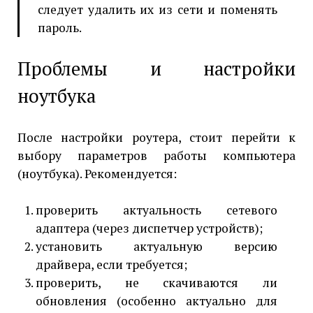
следует удалить их из сети и поменять
пароль.
Проблемы и настройки
ноутбука
После настройки роутера, стоит перейти к
выбору параметров работы компьютера
(ноутбука). Рекомендуется:
проверить актуальность сетевого
адаптера (через диспетчер устройств);
установить актуальную версию
драйвера, если требуется;
проверить, не скачиваются ли
обновления (особенно актуально для