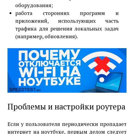
оборудования;
работа сторонних программ и
приложений, использующих часть
трафика для решения локальных задач
(например, обновления).
Проблемы и настройки роутера
Если у пользователя периодически пропадает
интернет на ноутбуке, первым делом следует