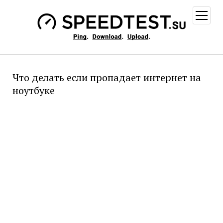
открыт
меню
Что делать если пропадает интернет на
ноутбуке