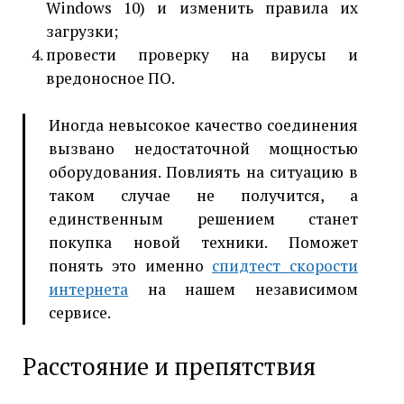
Windows 10) и изменить правила их
загрузки;
провести проверку на вирусы и
вредоносное ПО.
Иногда невысокое качество соединения
вызвано недостаточной мощностью
оборудования. Повлиять на ситуацию в
таком случае не получится, а
единственным решением станет
покупка новой техники. Поможет
понять это именно
спидтест скорости
интернета
на нашем независимом
сервисе.
Расстояние и препятствия